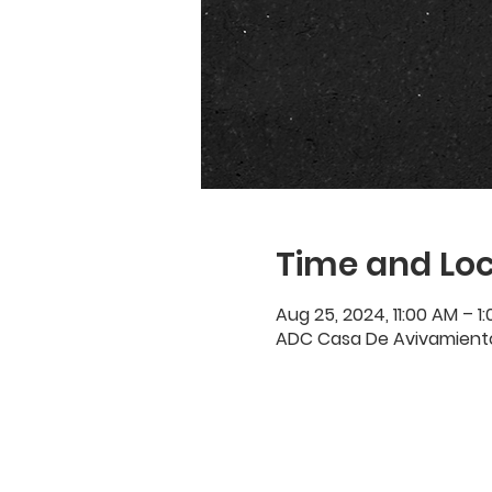
Time and Loc
Aug 25, 2024, 11:00 AM – 1
ADC Casa De Avivamiento, 