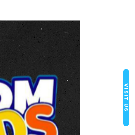
Visit Us