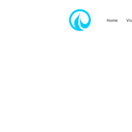
Home
Vis