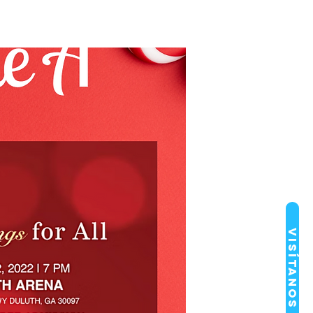
Visítanos