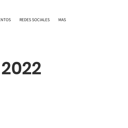
ENTOS
REDES SOCIALES
MAS
 2022