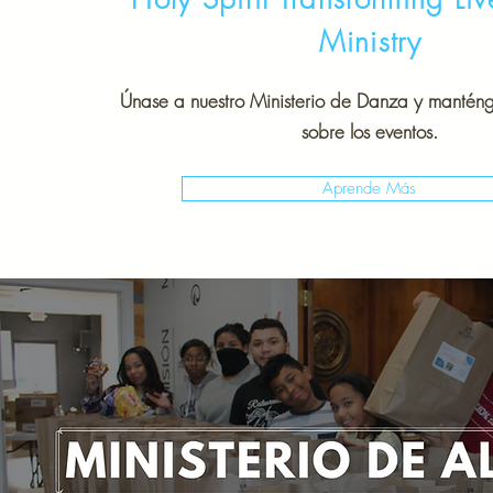
Ministry
Únase a nuestro Ministerio de Danza y mantén
sobre los eventos.
Aprende Más