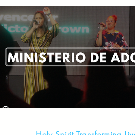
Holy Spirit Transforming Li