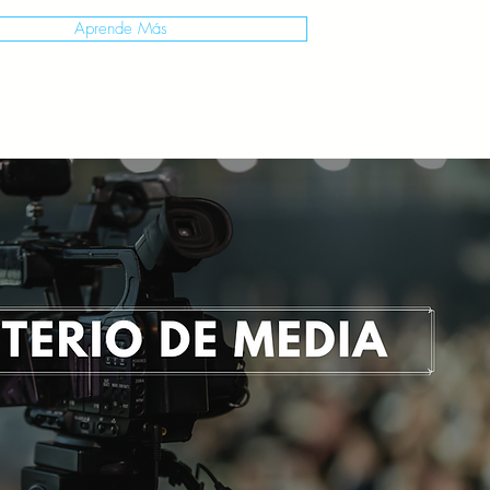
Aprende Más