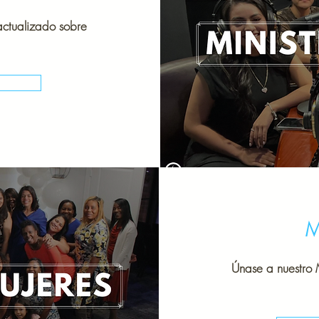
actualizado sobre
M
Únase a nuestro 