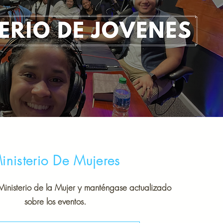
inisterio De Mujeres
Ministerio de la Mujer y manténgase actualizado
sobre los eventos.