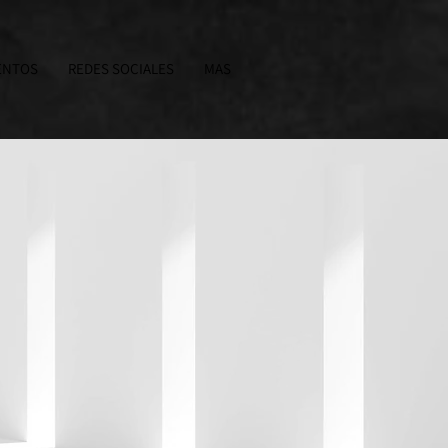
ENTOS
REDES SOCIALES
MAS