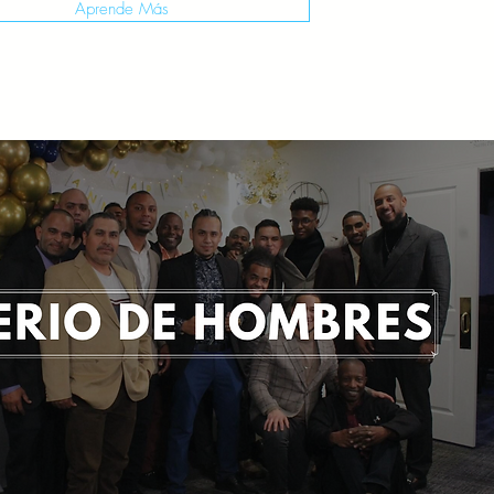
Aprende Más