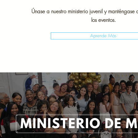
Únase a nuestro ministerio juvenil y manténgase 
los eventos.
Aprende Más