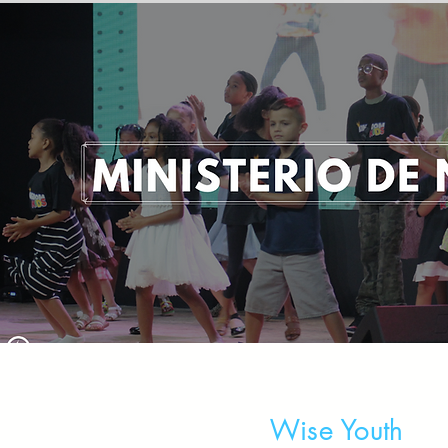
Wise Youth