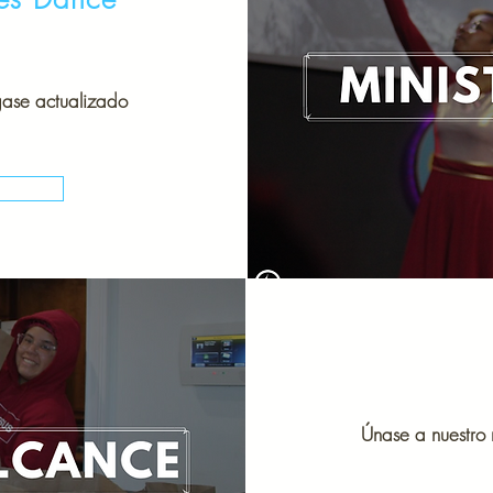
gase actualizado
Únase a nuestro 