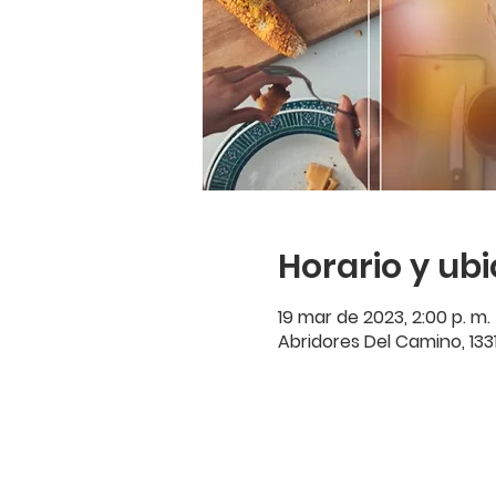
Horario y ub
19 mar de 2023, 2:00 p. m. 
Abridores Del Camino, 133