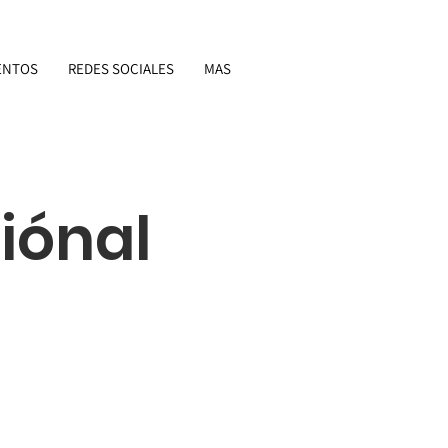
ENTOS
REDES SOCIALES
MAS
iónal