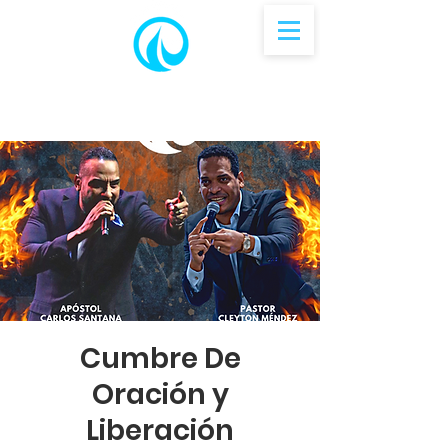
Cumbre De
Oración y
Liberación