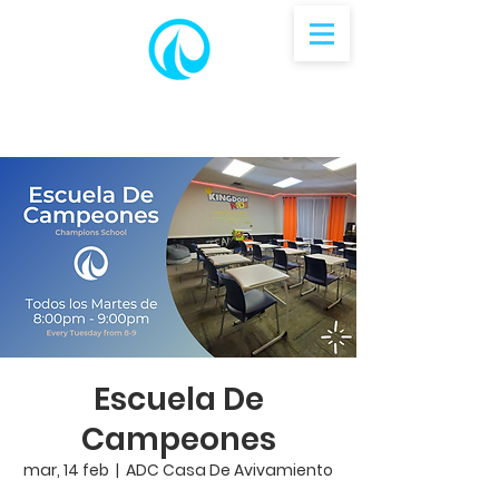
Escuela De
Campeones
mar, 14 feb
  |  
ADC Casa De Avivamiento