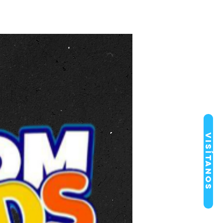
Visítanos