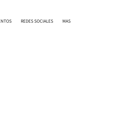
ENTOS
REDES SOCIALES
MAS