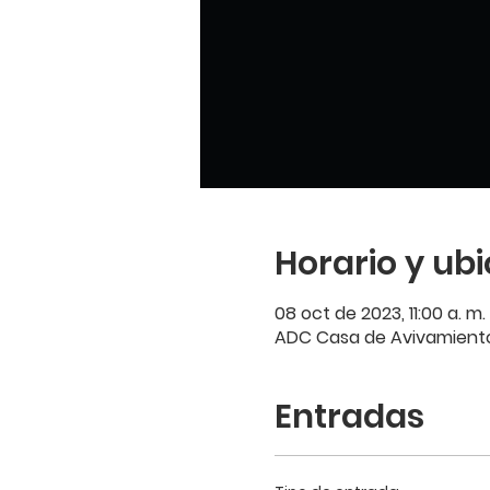
Horario y ub
08 oct de 2023, 11:00 a. m. 
ADC Casa de Avivamiento,
Entradas