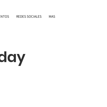
ENTOS
REDES SOCIALES
MAS
nday