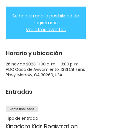
Se ha cerrado la posibilidad de
registrarse
Ver otros eventos
Horario y ubicación
26 nov de 2023, 11:00 a. m. – 3:00 p. m.
ADC Casa de Avivamiento, 1331 Citizens
Pkwy, Morrow, GA 30260, USA
Entradas
Venta finalizada
Tipo de entrada
Kingdom Kids Registration