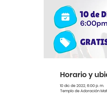
Horario y ub
10 dic de 2022, 6:00 p. m.
Templo de Adoración Mah