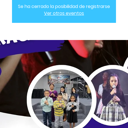
Se ha cerrado la posibilidad de registrarse
Ver otros eventos