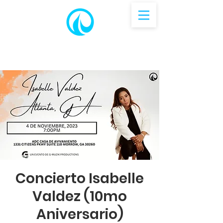
Concierto Isabelle
Valdez (10mo
Aniversario)