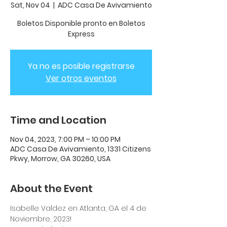
Sat, Nov 04
  |  
ADC Casa De Avivamiento
Boletos Disponible pronto en Boletos
Express
Ya no es posible registrarse
Ver otros eventos
Time and Location
Nov 04, 2023, 7:00 PM – 10:00 PM
ADC Casa De Avivamiento, 1331 Citizens
Pkwy, Morrow, GA 30260, USA
About the Event
Isabelle Valdez en Atlanta, GA el 4 de 
Noviembre, 2023! 