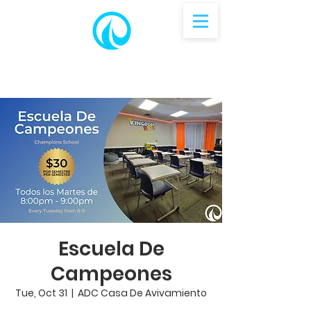
Escuela De
Campeones
Tue, Oct 31
  |  
ADC Casa De Avivamiento