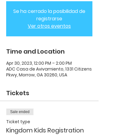
Se ha cerrado la posibilidad de
registrarse
Ver otros eventos
Time and Location
Apr 30, 2023, 12:00 PM – 2:00 PM
ADC Casa de Avivamiento, 1331 Citizens
Pkwy, Morrow, GA 30260, USA
Tickets
Sale ended
Ticket type
Kingdom Kids Registration