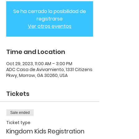
Se ha cerrado la posibilidad de
registrarse
Ver otros eventos
Time and Location
Oct 29, 2023, 11:00 AM – 3:00 PM
ADC Casa de Avivamiento, 1331 Citizens
Pkwy, Morrow, GA 30260, USA
Tickets
Sale ended
Ticket type
Kingdom Kids Registration