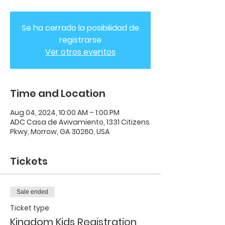
Se ha cerrado la posibilidad de
registrarse
Ver otros eventos
Time and Location
Aug 04, 2024, 10:00 AM – 1:00 PM
ADC Casa de Avivamiento, 1331 Citizens
Pkwy, Morrow, GA 30260, USA
Tickets
Sale ended
Ticket type
Kingdom Kids Registration