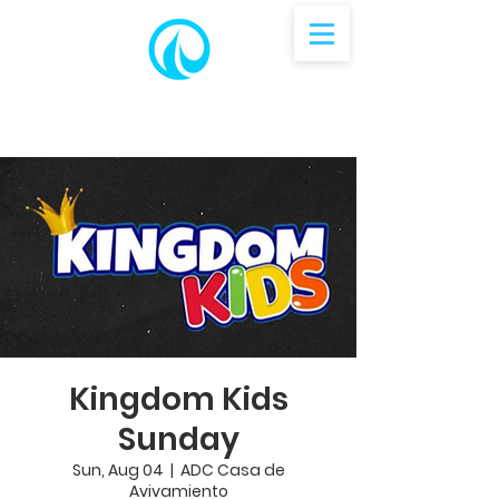
Kingdom Kids
Sunday
Sun, Aug 04
  |  
ADC Casa de
Avivamiento