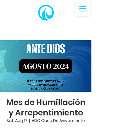
Mes de Humillación
y Arrepentimiento
Sat, Aug 17
  |  
ADC Casa De Avivamiento