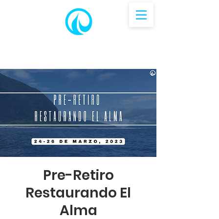
Pre-Retiro
Restaurando El
Alma